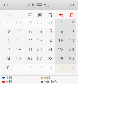
<<
2026年 8月
>>
一
二
三
四
五
六
日
27
28
29
30
31
1
2
3
4
5
6
7
8
9
10
11
12
13
14
15
16
17
18
19
20
21
22
23
24
25
26
27
28
29
30
31
1
2
3
4
5
6
业绩
分红
会议
公司推介