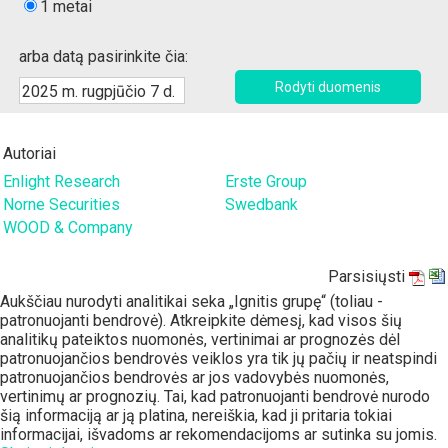
1 metai
arba datą pasirinkite čia:
Autoriai
Enlight Research
Erste Group
Norne Securities
Swedbank
WOOD & Company
Parsisiųsti